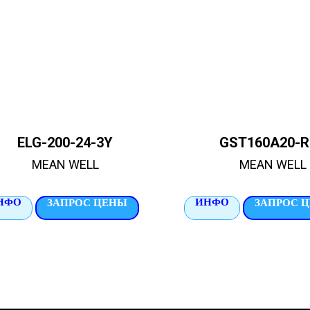
ELG-200-24-3Y
GST160A20-R
MEAN WELL
MEAN WELL
НФО
ИНФО
ЗАПРОС ЦЕНЫ
ЗАПРОС 