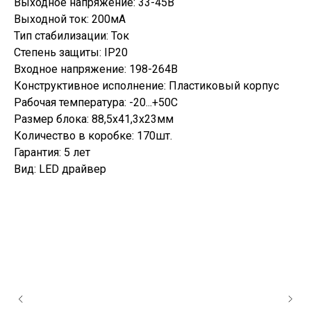
Выходное напряжение: 33-45В
Выходной ток: 200мА
Тип стабилизации: Ток
Степень защиты: IP20
Входное напряжение: 198-264В
Конструктивное исполнение: Пластиковый корпус
Рабочая температура: -20...+50С
Размер блока: 88,5х41,3х23мм
Количество в коробке: 170шт.
Гарантия: 5 лет
Вид: LED драйвер