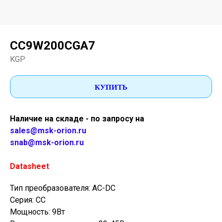
CC9W200CGA7
KGP
КУПИТЬ
Наличие на складе - по запросу на
sales@msk-orion.ru
snab@msk-orion.ru
Datasheet
Тип преобразователя: AC-DC
Серия: CC
Мощность: 9Вт