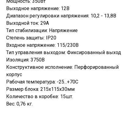
Мощность: 350Вт
Выходное напряжение: 12В
Диапазон регулировки напряжения: 10,2 - 13,8В
Выходной ток: 29А
Тип стабилизации: Напряжение
Степень защиты: IP20
Входное напряжение: 115/230В
Тип управления выходом: Фиксированный выход
Изоляция: 3750В
Конструктивное исполнение: Перфорированный
корпус
Рабочая температура: -25...+70С
Размер блока: 215х115х30мм
Количество в коробке: 15шт.
Вес: 0,76 кг.