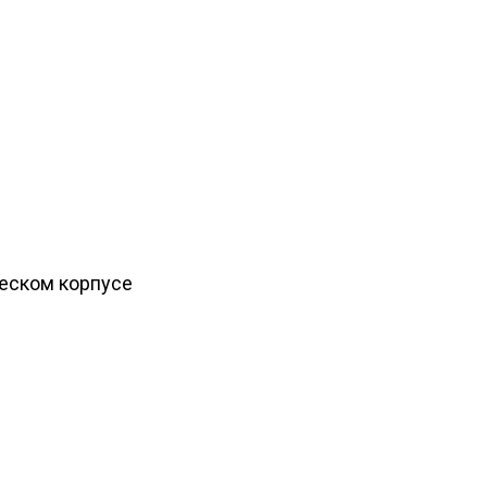
ческом корпусе