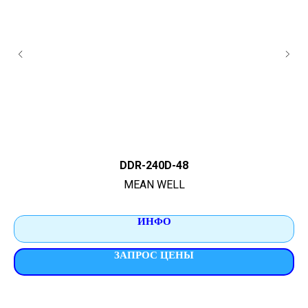
DDR-240D-48
MEAN WELL
ИНФО
ЗАПРОС ЦЕНЫ