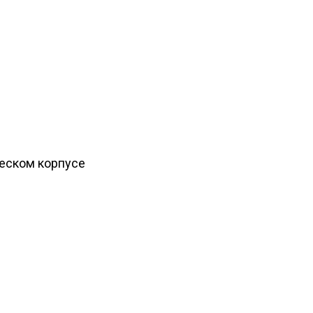
ческом корпусе