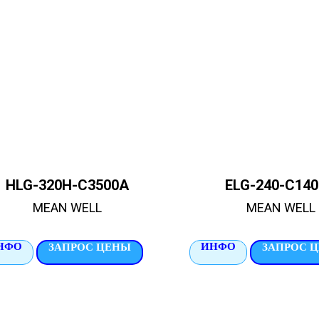
HLG-320H-C3500A
ELG-240-C14
MEAN WELL
MEAN WELL
НФО
ИНФО
ЗАПРОС ЦЕНЫ
ЗАПРОС 