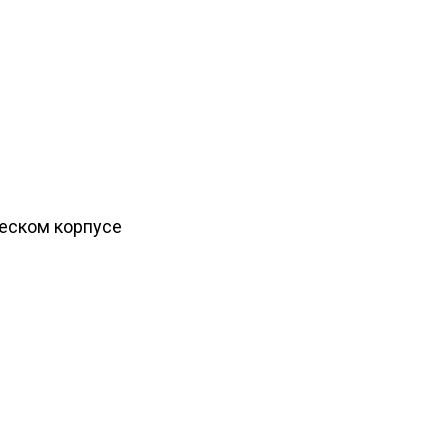
ческом корпусе