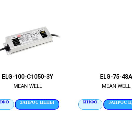
ELG-100-C1050-3Y
ELG-75-48
MEAN WELL
MEAN WELL
НФО
ИНФО
ЗАПРОС ЦЕНЫ
ЗАПРОС 