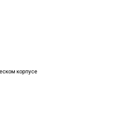
ческом корпусе