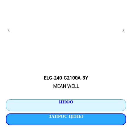
ELG-240-C2100A-3Y
MEAN WELL
ИНФО
ЗАПРОС ЦЕНЫ