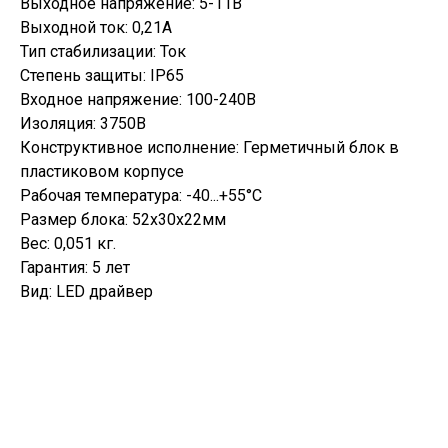
Выходное напряжение: 5-11В
Выходной ток: 0,21A
Тип стабилизации: Ток
Степень защиты: IP65
Входное напряжение: 100-240В
Изоляция: 3750В
Конструктивное исполнение: Герметичный блок в
пластиковом корпусе
Рабочая температура: -40...+55°C
Размер блока: 52х30х22мм
Вес: 0,051 кг.
Гарантия: 5 лет
Вид: LED драйвер