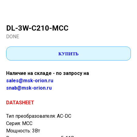
DL-3W-C210-MCC
DONE
КУПИТЬ
Наличие на складе - по запросу на
sales@msk-orion.ru
snab@msk-orion.ru
DATASHEET
Тип преобразователя: AC-DC
Серия: MCC
Мощность: 3Вт