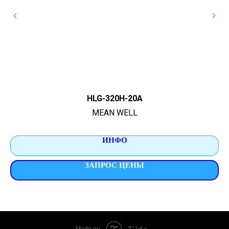
HLG-320H-20A
MEAN WELL
ИНФО
ЗАПРОС ЦЕНЫ