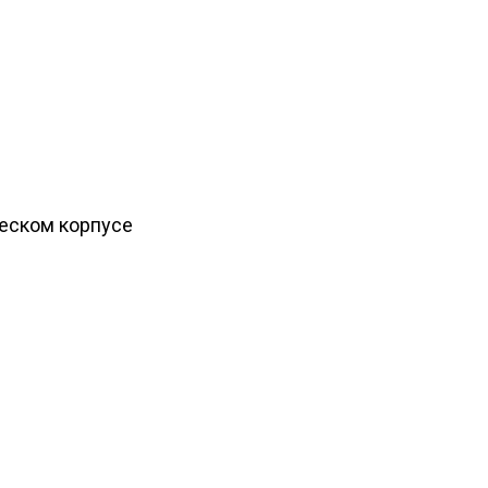
ческом корпусе