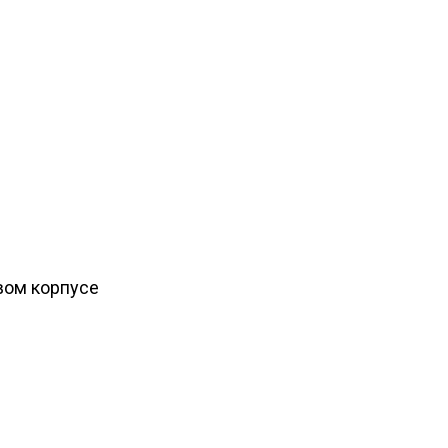
вом корпусе