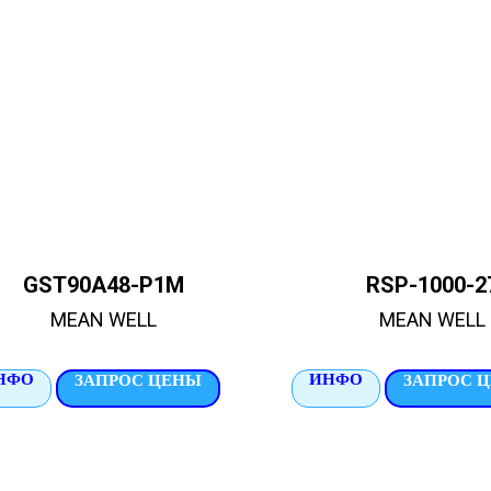
GST90A48-P1M
RSP-1000-2
MEAN WELL
MEAN WELL
НФО
ИНФО
ЗАПРОС ЦЕНЫ
ЗАПРОС 