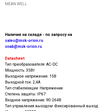
MEAN WELL
Купить
Наличие на складе - по запросу на
sales@msk-orion.ru
snab@msk-orion.ru
Datasheet
Тип преобразователя: AC-DC
Мощность: 35Вт
Выходное напряжение: 15В
Выходной ток: 2,4А
Тип стабилизации: Напряжение
Степень защиты: IP67
Входное напряжение: 90-264В
Тип управления выходом: Фиксированный выход