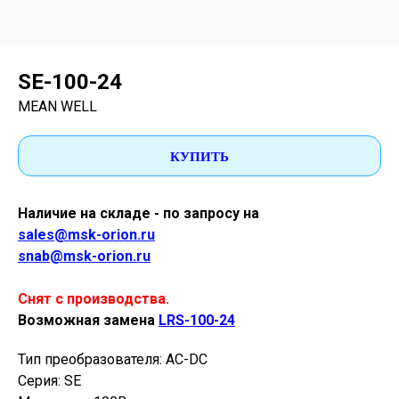
SE-100-24
MEAN WELL
КУПИТЬ
Наличие на складе - по запросу на
sales@msk-orion.ru
snab@msk-orion.ru
Снят с производства.
Возможная замена
LRS-100-24
Тип преобразователя: AC-DC
Серия: SE