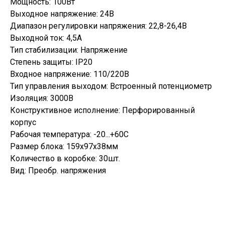
Мощность: 100Вт
Выходное напряжение: 24В
Диапазон регулировки напряжения: 22,8-26,4В
Выходной ток: 4,5А
Тип стабилизации: Напряжение
Степень защиты: IP20
Входное напряжение: 110/220В
Тип управления выходом: Встроенный потенциометр
Изоляция: 3000В
Конструктивное исполнение: Перфорированный
корпус
Рабочая температура: -20...+60С
Размер блока: 159х97х38мм
Количество в коробке: 30шт.
Вид: Преобр. напряжения