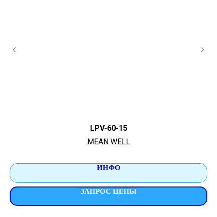
LPV-60-15
MEAN WELL
ИНФО
ЗАПРОС ЦЕНЫ