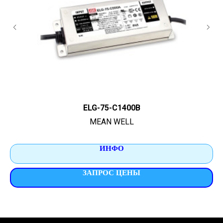
ELG-75-C1400B
MEAN WELL
ИНФО
ЗАПРОС ЦЕНЫ