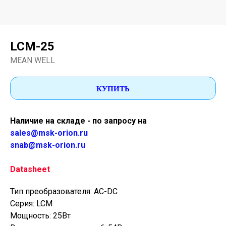
LCM-25
MEAN WELL
КУПИТЬ
Наличие на складе - по запросу на
sales@msk-orion.ru
snab@msk-orion.ru
Datasheet
Тип преобразователя: AC-DC
Серия: LCM
Мощность: 25Вт