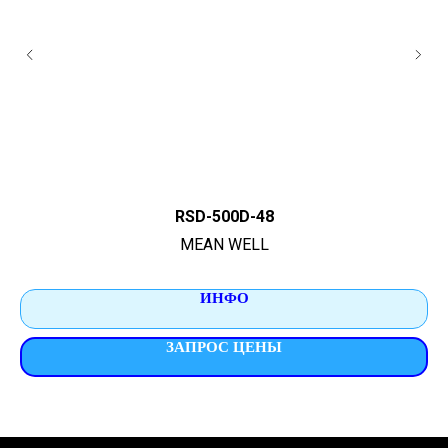
RSD-500D-48
MEAN WELL
ИНФО
ЗАПРОС ЦЕНЫ