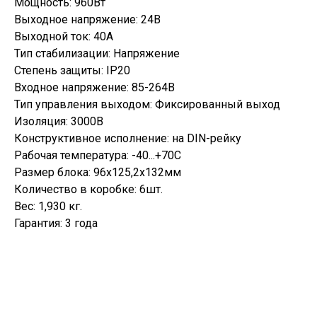
Мощность: 960Вт
Выходное напряжение: 24В
Выходной ток: 40А
Тип стабилизации: Напряжение
Степень защиты: IP20
Входное напряжение: 85-264В
Тип управления выходом: Фиксированный выход
Изоляция: 3000В
Конструктивное исполнение: на DIN-рейку
Рабочая температура: -40...+70С
Размер блока: 96х125,2х132мм
Количество в коробке: 6шт.
Вес: 1,930 кг.
Гарантия: 3 года