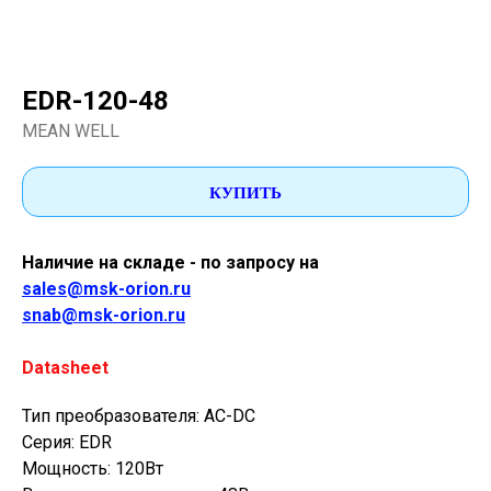
EDR-120-48
MEAN WELL
КУПИТЬ
Наличие на складе - по запросу на
sales@msk-orion.ru
snab@msk-orion.ru
Datasheet
Тип преобразователя: AC-DC
Серия: EDR
Мощность: 120Вт