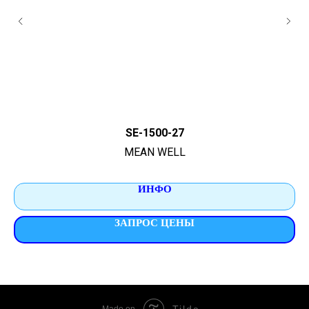
SE-1500-27
MEAN WELL
ИНФО
ЗАПРОС ЦЕНЫ