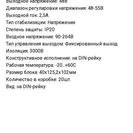
Выходное напряжение: 48В
Диапазон регулировки напряжения: 48-55В
Выходной ток: 2,5А
Тип стабилизации: Напряжение
Степень защиты: IP20
Входное напряжение: 90-264В
Тип управления выходом: Фиксированный выход
Изоляция: 3000В
Конструктивное исполнение: на DIN-рейку
Рабочая температура: -20...+60С
Размер блока: 40x125,2x102мм
Количество в коробке: 20шт.
Вид: на DIN-рейку