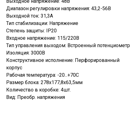
Выходное напряжение: 48В
Диапазон регулировки напряжения: 43,2-56В
Выходной ток: 31,3А
Тип стабилизации: Напряжение
Степень защиты: IP20
Входное напряжение: 115/220В
Тип управления выходом: Встроенный потенциометр
Изоляция: 3000В
Конструктивное исполнение: Перфорированный
корпус
Рабочая температура: -20...+70С
Размер блока: 278х177,8х63,5мм
Количество в коробке: 4шт.
Вид: Преобр. напряжения