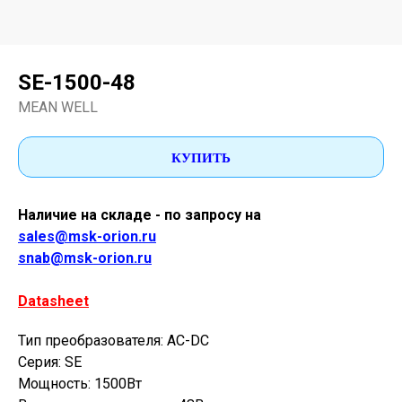
SE-1500-48
MEAN WELL
КУПИТЬ
Наличие на складе - по запросу на
sales@msk-orion.ru
snab@msk-orion.ru
Datasheet
Тип преобразователя: AC-DC
Серия: SE
Мощность: 1500Вт