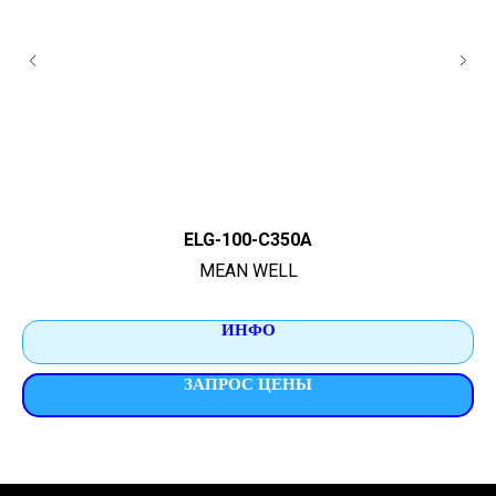
ELG-100-C350A
MEAN WELL
ИНФО
ЗАПРОС ЦЕНЫ