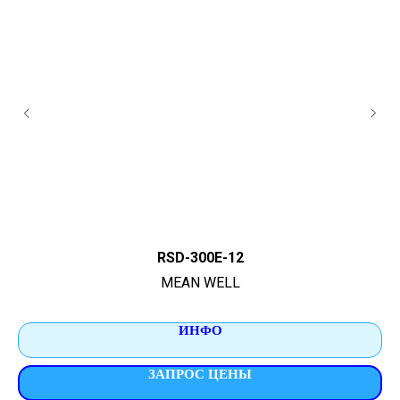
RSD-300E-12
MEAN WELL
ИНФО
ЗАПРОС ЦЕНЫ