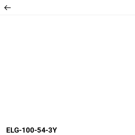
ELG-100-54-3Y