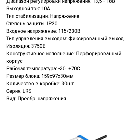
Диапазон регулировки напряжения: 13,5 - 18В
Выходной ток: 10А
Тип стабилизации: Напряжение
Степень защиты: IP20
Входное напряжение: 115/230В
Тип управления выходом: Фиксированный выход
Изоляция: 3750В
Конструктивное исполнение: Перфорированный
корпус
Рабочая температура: -30...+70С
Размер блока: 159х97х30мм
Количество в коробке: 30шт.
Серия: LRS
Вид: Преобр. напряжения